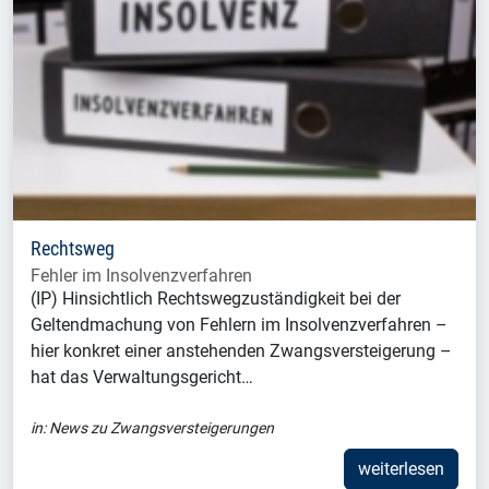
Rechtsweg
Fehler im Insolvenzverfahren
(IP) Hinsichtlich Rechtswegzuständigkeit bei der
Geltendmachung von Fehlern im Insolvenzverfahren –
hier konkret einer anstehenden Zwangsversteigerung –
hat das Verwaltungsgericht…
in:
News zu Zwangsversteigerungen
weiterlesen