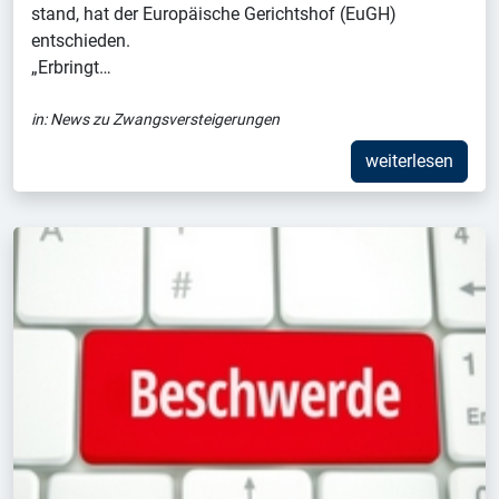
stand, hat der Europäische Gerichtshof (EuGH)
entschieden.
„Erbringt…
in:
News zu Zwangsversteigerungen
weiterlesen