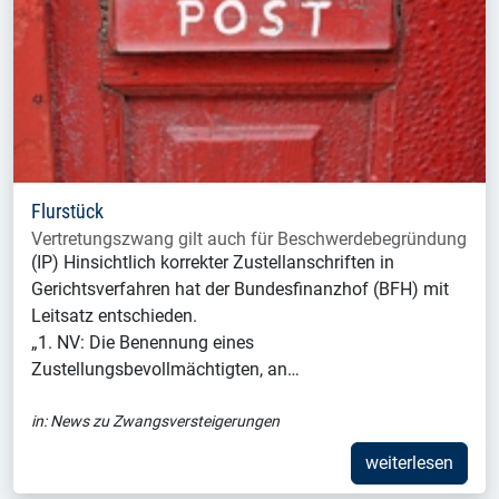
Flurstück
Vertretungszwang gilt auch für Beschwerdebegründung
(IP) Hinsichtlich korrekter Zustellanschriften in
Gerichtsverfahren hat der Bundesfinanzhof (BFH) mit
Leitsatz entschieden.
„1. NV: Die Benennung eines
Zustellungsbevollmächtigten, an…
in:
News zu Zwangsversteigerungen
weiterlesen