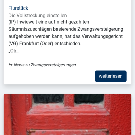
Flurstück
Die Vollstreckung einstellen
(IP) Inwieweit eine auf nicht gezahlten
Säumniszuschlägen basierende Zwangsversteigerung
aufgehoben werden kann, hat das Verwaltungsgericht
(VG) Frankfurt (Oder) entschieden.
„Ob…
in:
News zu Zwangsversteigerungen
weiterlesen