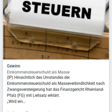
Gewinn
Einkommensteuerschuld als Masse
(IP) Hinsichtlich des Umstandes der
Einkommensteuerschuld als Masseverbindlichkeit nach
Zwangsversteigerung hat das Finanzgericht Rheinland-
Pfalz (FG) mit Leitsatz erklärt.
„Wird ein…