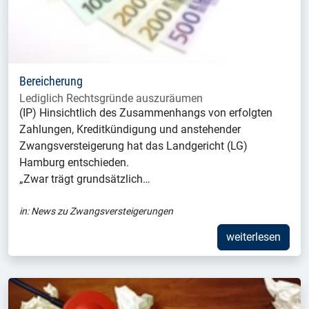
Bereicherung
Lediglich Rechtsgründe auszuräumen
(IP) Hinsichtlich des Zusammenhangs von erfolgten
Zahlungen, Kreditkündigung und anstehender
Zwangsversteigerung hat das Landgericht (LG)
Hamburg entschieden.
„Zwar trägt grundsätzlich…
in:
News zu Zwangsversteigerungen
weiterlesen