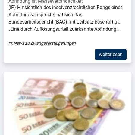
Abfindung ist Masseverbindlichkeit
(IP) Hinsichtlich des insolvenzrechtlichen Rangs eines
Abfindungsanspruchs hat sich das
Bundesarbeitsgericht (BAG) mit Leitsatz beschäftigt.
„Eine durch Auflösungsurteil zuerkannte Abfindung…
in:
News zu Zwangsversteigerungen
weiterlesen