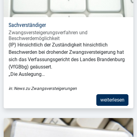
Sachverständiger
Zwangsversteigerungsverfahren und
Beschwerdemöglichkeit
(IP) Hinsichtlich der Zuständigkeit hinsichtlich
Beschwerden bei drohender Zwangsversteigerung hat
sich das Verfassungsgericht des Landes Brandenburg
(VfGBbg) geäussert.
„Die Auslegung…
in:
News zu Zwangsversteigerungen
weiterlesen