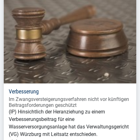
Verbesserung
Im Zwangsversteigerungsverfahren nicht vor künftigen
Beitragsforderungen geschützt
(IP) Hinsichtlich der Heranziehung zu einem
Verbesserungsbeitrag für eine
Wasserversorgungsanlage hat das Verwaltungsgericht
(VG) Würzburg mit Leitsatz entschieden.