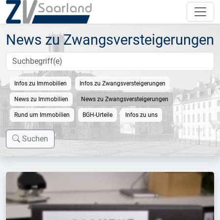
News zu Zwangsversteigerungen
Infos zu Immobilien
Infos zu Zwangsversteigerungen
News zu Immobilien
News zu Zwangsversteigerungen
Rund um Immobilien
BGH-Urteile
Infos zu uns
Suchen