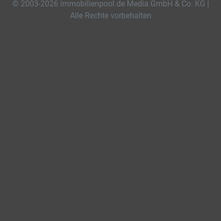
© 2003-2026 immobilienpool.de Media GmbH & Co. KG |
Alle Rechte vorbehalten