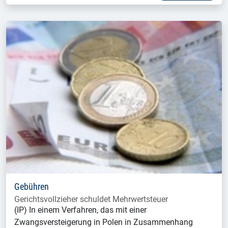
Gebühren
Gerichtsvollzieher schuldet Mehrwertsteuer
(IP) In einem Verfahren, das mit einer
Zwangsversteigerung in Polen in Zusammenhang