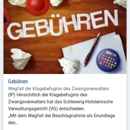
Gebühren
Wegfall der Klagebefugnis des Zwangsverwalters
(IP) Hinsichtlich der Klagebefugnis des
Zwangsverwalters hat das Schleswig-Holsteinische
Verwaltungsgericht (VG) entschieden.
„Mit dem Wegfall der Beschlagnahme als Grundlage
des…