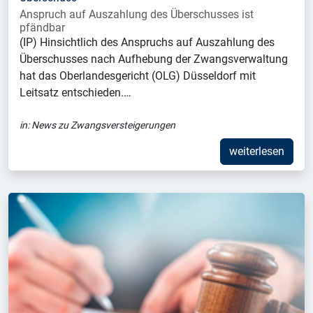
Anspruch auf Auszahlung des Überschusses ist
pfändbar
(IP) Hinsichtlich des Anspruchs auf Auszahlung des
Überschusses nach Aufhebung der Zwangsverwaltung
hat das Oberlandesgericht (OLG) Düsseldorf mit
Leitsatz entschieden.…
in:
News zu Zwangsversteigerungen
weiterlesen