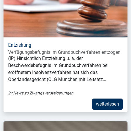
Entziehung
Verfügungsbefugnis im Grundbuchverfahren entzogen
(IP) Hinsichtlich Entziehung u. a. der
Beschwerdebefugnis im Grundbuchverfahren bei
eröffnetem Insolvenzverfahren hat sich das
Oberlandesgericht (OLG München mit Leitsatz…
in:
News zu Zwangsversteigerungen
weiterlesen