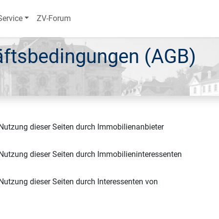
Service
ZV-Forum
äftsbedingungen (AGB)
 Nutzung dieser Seiten durch Immobilienanbieter
 Nutzung dieser Seiten durch Immobilieninteressenten
 Nutzung dieser Seiten durch Interessenten von