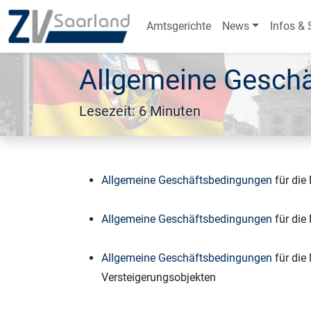
Amtsgerichte
News
Infos & 
Allgemeine Gesch
Lesezeit: 6 Minuten
Allgemeine Geschäftsbedingungen
für die
Allgemeine Geschäftsbedingungen
für die
Allgemeine Geschäftsbedingungen
für die
Versteigerungsobjekten