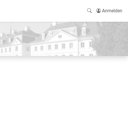
Anmelden