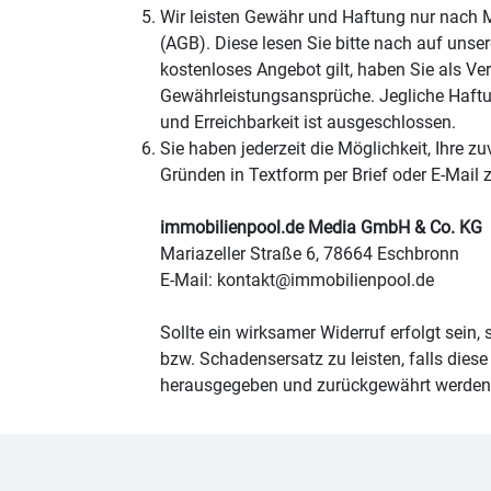
Wir leisten Gewähr und Haftung nur nach
(AGB). Diese lesen Sie bitte nach auf unse
kostenloses Angebot gilt, haben Sie als V
Gewährleistungsansprüche. Jegliche Haftun
und Erreichbarkeit ist ausgeschlossen.
Sie haben jederzeit die Möglichkeit, Ihre
Gründen in Textform per Brief oder E-Mail z
immobilienpool.de Media GmbH & Co. KG
Mariazeller Straße 6, 78664 Eschbronn
E-Mail: kontakt@immobilienpool.de
Sollte ein wirksamer Widerruf erfolgt sein
bzw. Schadensersatz zu leisten, falls diese
herausgegeben und zurückgewährt werden