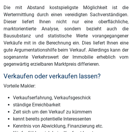
Die mit Abstand kostspieligste Möglichkeit ist die
Wertermittlung durch einen vereidigten Sachverständigen.
Dieser liefert Ihnen nicht nur eine oberflächliche,
marktorientierte Analyse, sondern bezieht auch die
Bausubstanz und statistische Werte vorangegangener
Verkäufe mit in die Berechnung ein. Dies liefert Ihnen eine
gute Argumentationshilfe beim Verkauf. Allerdings kann der
sogenannte Verkehrswert der Immobilie erheblich vom
gegenwärtig erzielbaren Marktpreis differieren.
Verkaufen oder verkaufen lassen?
Vorteile Makler:
Verkaufserfahrung, Verkaufsgeschick
ständige Erreichbarkeit
Zeit sich um den Verkauf zu kümmern
kennt bereits potentielle Interessenten
Kenntnis von Abwicklung, Finanzierung etc.