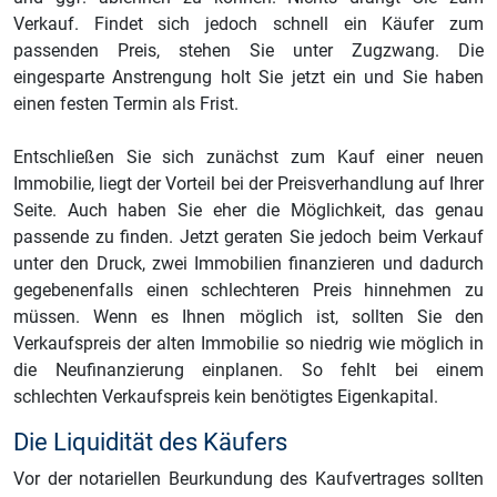
Verkauf. Findet sich jedoch schnell ein Käufer zum
passenden Preis, stehen Sie unter Zugzwang. Die
eingesparte Anstrengung holt Sie jetzt ein und Sie haben
einen festen Termin als Frist.
Entschließen Sie sich zunächst zum Kauf einer neuen
Immobilie, liegt der Vorteil bei der Preisverhandlung auf Ihrer
Seite. Auch haben Sie eher die Möglichkeit, das genau
passende zu finden. Jetzt geraten Sie jedoch beim Verkauf
unter den Druck, zwei Immobilien finanzieren und dadurch
gegebenenfalls einen schlechteren Preis hinnehmen zu
müssen. Wenn es Ihnen möglich ist, sollten Sie den
Verkaufspreis der alten Immobilie so niedrig wie möglich in
die Neufinanzierung einplanen. So fehlt bei einem
schlechten Verkaufspreis kein benötigtes Eigenkapital.
Die Liquidität des Käufers
Vor der notariellen Beurkundung des Kaufvertrages sollten