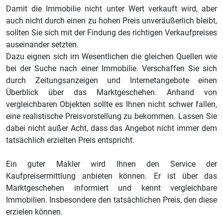
Damit die Immobilie nicht unter Wert verkauft wird, aber
auch nicht durch einen zu hohen Preis unveräußerlich bleibt,
sollten Sie sich mit der Findung des richtigen Verkaufpreises
auseinander setzten.
Dazu eignen sich im Wesentlichen die gleichen Quellen wie
bei der Suche nach einer Immobilie. Verschaffen Sie sich
durch Zeitungsanzeigen und Internetangebote einen
Überblick über das Marktgeschehen. Anhand von
vergleichbaren Objekten sollte es Ihnen nicht schwer fallen,
eine realistische Preisvorstellung zu bekommen. Lassen Sie
dabei nicht außer Acht, dass das Angebot nicht immer dem
tatsächlich erzielten Preis entspricht.
Ein guter Makler wird Ihnen den Service der
Kaufpreisermittlung anbieten können. Er ist über das
Marktgeschehen informiert und kennt vergleichbare
Immobilien. Insbesondere den tatsächlichen Preis, den diese
erzielen können.