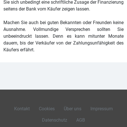
Sie sich unbedingt eine schriftliche Zusage der Finanzierung
seitens der Bank vom Käufer zeigen lassen.
Machen Sie auch bei guten Bekannten oder Freunden keine
Ausnahme. Vollmundige Versprechen sollten Sie
unbeeindruckt lassen. Denn es kann mitunter Monate
dauern, bis der Verkäufer von der Zahlungsunfähigkeit des
Käufers erfährt.
Kontakt
Cookies
Über uns
Impressum
Datenschutz
AGB