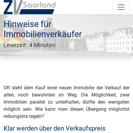
Hinweise für
Immobilienverkäufer
Lesezeit: 4 Minuten
Oft steht dem Kauf einer neuen Immobilie der Verkauf der
alten, noch bewohnten im Weg. Die Möglichkeit, zwei
Immobilien parallel zu unterhalten, dürfte den wenigsten
möglich sein. Wie kann man diesen Übergang möglichst
reibungslos regeln?
Klar werden über den Verkaufspreis