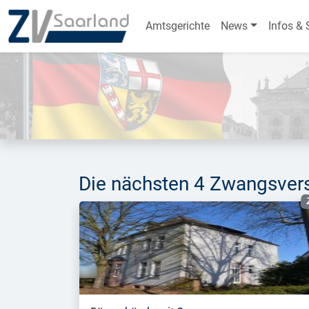
Amtsgerichte
News
Infos & 
Die nächsten 4 Zwangsver