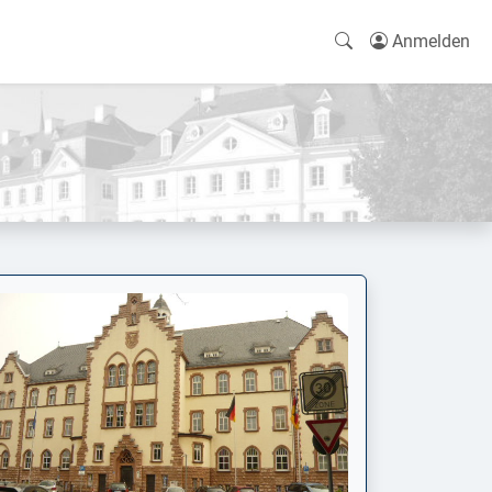
Anmelden