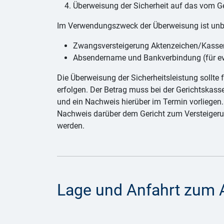
Überweisung der Sicherheit auf das vom G
Im Verwendungszweck der Überweisung ist unb
Zwangsversteigerung Aktenzeichen/Kassen
Absendername und Bankverbindung (für ev
Die Überweisung der Sicherheitsleistung sollte 
erfolgen. Der Betrag muss bei der Gerichtskas
und ein Nachweis hierüber im Termin vorliegen. 
Nachweis darüber dem Gericht zum Versteigeru
werden.
Lage und Anfahrt zum 