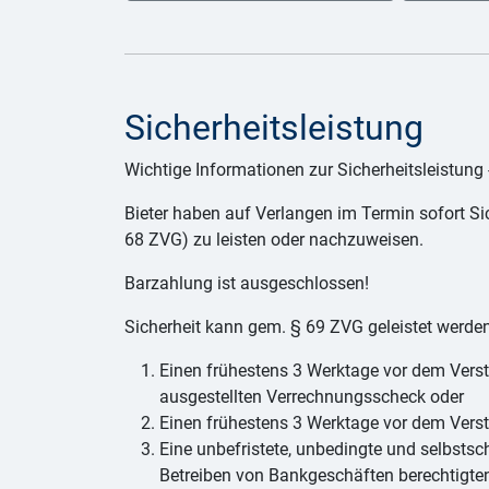
Sicherheitsleistung
Wichtige Informationen zur Sicherheitsleistung
Bieter haben auf Verlangen im Termin sofort Sic
68 ZVG) zu leisten oder nachzuweisen.
Barzahlung ist ausgeschlossen!
Sicherheit kann gem. § 69 ZVG geleistet werde
Einen frühestens 3 Werktage vor dem Verst
ausgestellten Verrechnungsscheck oder
Einen frühestens 3 Werktage vor dem Vers
Eine unbefristete, unbedingte und selbsts
Betreiben von Bankgeschäften berechtigten 