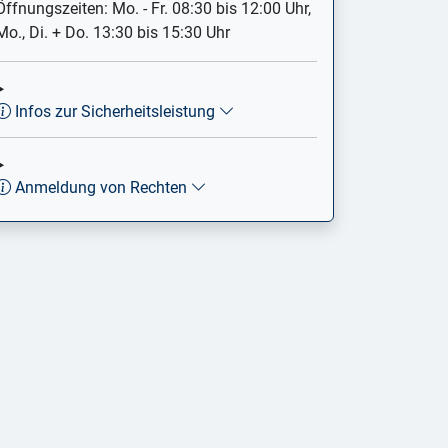
Öffnungszeiten: Mo. - Fr. 08:30 bis 12:00 Uhr,
Mo., Di. + Do. 13:30 bis 15:30 Uhr
Infos zur Sicherheitsleistung
Anmeldung von Rechten