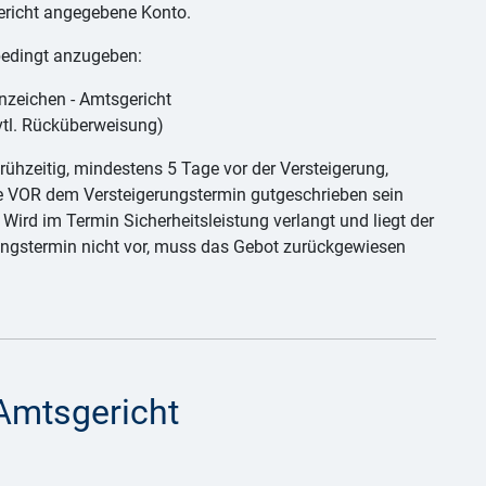
ericht angegebene Konto.
edingt anzugeben:
zeichen - Amtsgericht
tl. Rücküberweisung)
frühzeitig, mindestens 5 Tage vor der Versteigerung,
se VOR dem Versteigerungstermin gutgeschrieben sein
Wird im Termin Sicherheitsleistung verlangt und liegt der
ngstermin nicht vor, muss das Gebot zurückgewiesen
Amtsgericht