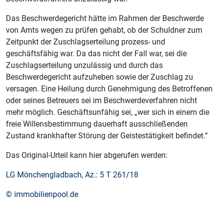
Das Beschwerdegericht hätte im Rahmen der Beschwerde
von Amts wegen zu prüfen gehabt, ob der Schuldner zum
Zeitpunkt der Zuschlagserteilung prozess- und
geschäftsfähig war. Da das nicht der Fall war, sei die
Zuschlagserteilung unzulässig und durch das
Beschwerdegericht aufzuheben sowie der Zuschlag zu
versagen. Eine Heilung durch Genehmigung des Betroffenen
oder seines Betreuers sei im Beschwerdeverfahren nicht
mehr möglich. Geschäftsunfähig sei, „wer sich in einem die
freie Willensbestimmung dauerhaft ausschließenden
Zustand krankhafter Störung der Geistestätigkeit befindet.“
Das Original-Urteil kann hier abgerufen werden:
LG Mönchengladbach, Az.: 5 T 261/18
© immobilienpool.de