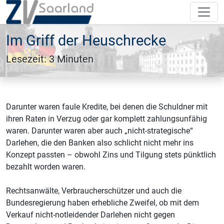
Im Griff der Heuschrecke
Lesezeit: 3 Minuten
Darunter waren faule Kredite, bei denen die Schuldner mit
ihren Raten in Verzug oder gar komplett zahlungsunfähig
waren. Darunter waren aber auch „nicht-strategische“
Darlehen, die den Banken also schlicht nicht mehr ins
Konzept passten – obwohl Zins und Tilgung stets pünktlich
bezahlt worden waren.
Rechtsanwälte, Verbraucherschützer und auch die
Bundesregierung haben erhebliche Zweifel, ob mit dem
Verkauf nicht-notleidender Darlehen nicht gegen