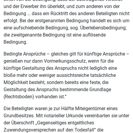
und der Erwerber ihn überlebt, und zum anderen von der
Bedingung … dass ein Rücktritt des anderen Beteiligten nicht
erfolgt. Bei der erstgenannten Bedingung handelt es sich um
eine aufschiebende Bedingung, sog. Überlebensbedingung;
die zweitgenannte Bedingung ist eine auflösende
Bedingung.
Bedingte Ansprüche – gleiches gilt für künftige Ansprüche –
genießen nur dann Vormerkungsschutz, wenn für die
künftige Gestaltung des Anspruchs nicht lediglich eine
bloße mehr oder weniger aussichtsreiche tatsächliche
Möglichkeit besteht, sondern bereits eine feste, die
Gestaltung des Anspruchs bestimmende Grundlage
(Rechtsboden) vorhanden ist.“
Die Beteiligten waren je zur Hälfte Miteigentümer eines
Grundbesitzes. Mit notarieller Urkunde vereinbarten sie unter
der Überschrift „Gegenseitiges entgeltliches
Zuwendungsversprechen auf den Todesfall“ die