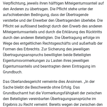
Verpflichtung, jeweils ihren hälftigen Miteigentumsanteil auf
den Anderen zu übertragen. Die Pflicht stehe unter der
aufschiebenden Bedingung, dass der Übertragende
versterbe und der Erwerber den Übertragenden überlebe. Die
Pflicht sei auflösend bedingt durch den Erwerb des anderen
Miteigentumsanteils und durch die Erklärung des Rücktritts
durch den anderen Beteiligten. Die Übertragung erfolge im
Wege des entgeltlichen Rechtsgeschäfts und außerhalb der
Formen des Erbrechts. Zur Sicherung des jeweiligen
Übertragungsanspruchs bewilligten beide Beteiligten
Eigentumsvormerkungen zu Lasten ihres jeweiligen
Eigentumsanteils und beantragten deren Eintragung im
Grundbuch.
Das Oberlandesgericht verneinte dies Ansinnen. „In der
Sache bleibt die Beschwerde ohne Erfolg. Das
Grundbuchamt hat die Vormerkungsfähigkeit der zwischen
den Beteiligten vereinbarten Übertragungsansprüche im
Ergebnis zu Recht verneint. Bereits wegen der zwischen den